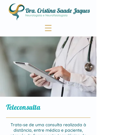
Teleconsulta
Trata-se de uma consulta realizada à
distância, entre médico e paciente,